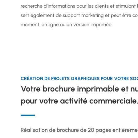
recherche d’informations pour les clients et stimulant l
sert également de support marketing et peut être con
moment, en ligne ou en version imprimée.
CRÉATION DE PROJETS GRAPHIQUES POUR VOTRE SO
Votre brochure imprimable et 
pour votre activité commerciale
Réalisation de brochure de 20 pages entièrem