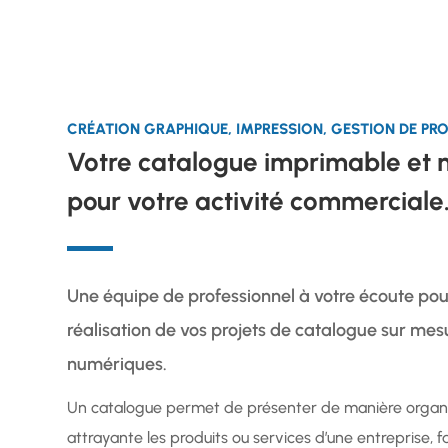
CRÉATION GRAPHIQUE, IMPRESSION, GESTION DE PRO
Votre catalogue imprimable et
pour votre activité commerciale
Une équipe de professionnel à votre écoute pou
réalisation de vos projets de catalogue sur mesu
numériques.
Un catalogue permet de présenter de manière organ
attrayante les produits ou services d’une entreprise, fac