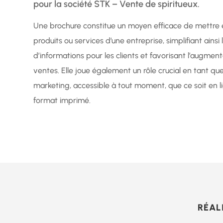
pour la société STK – Vente de spiritueux.
Une brochure constitue un moyen efficace de mettre e
produits ou services d’une entreprise, simplifiant ainsi
d’informations pour les clients et favorisant l’augmen
ventes. Elle joue également un rôle crucial en tant qu
marketing, accessible à tout moment, que ce soit en l
format imprimé.
RÉAL