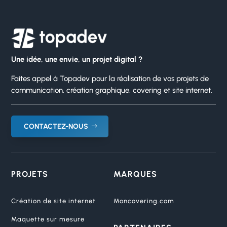
Une idée, une envie, un projet digital ?
Faites appel à Topadev pour la réalisation de vos projets de
communication, création graphique, covering et site internet.
CONTACTEZ-NOUS
PROJETS
MARQUES
Création de site internet
Moncovering.com
Maquette sur mesure