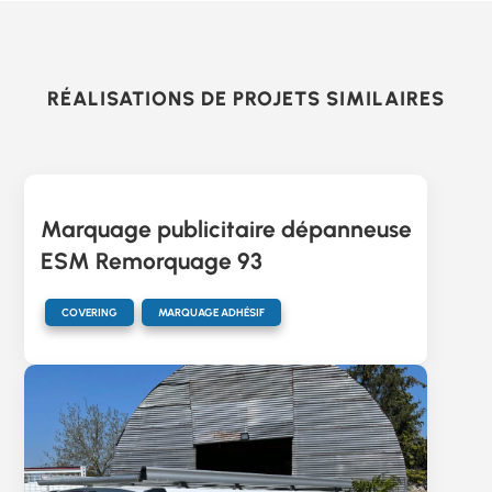
RÉALISATIONS DE PROJETS SIMILAIRES
Marquage publicitaire dépanneuse
ESM Remorquage 93
,
COVERING
MARQUAGE ADHÉSIF