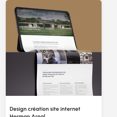
Design création site internet
Herman Arnal