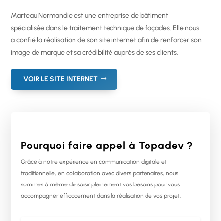
Marteau Normandie est une e
ntreprise de bâtiment
spécialisée dans le traitement technique de façades. Elle nous
a confié la réalisation de son site internet afin de renforcer son
image de marque et sa crédibilité auprès de ses clients.
VOIR LE SITE INTERNET
Pourquoi faire appel à Topadev ?
Grâce à notre expérience en communication digitale et
traditionnelle, en collaboration avec divers partenaires, nous
sommes à même de saisir pleinement vos besoins pour vous
accompagner efficacement dans la réalisation de vos projet.