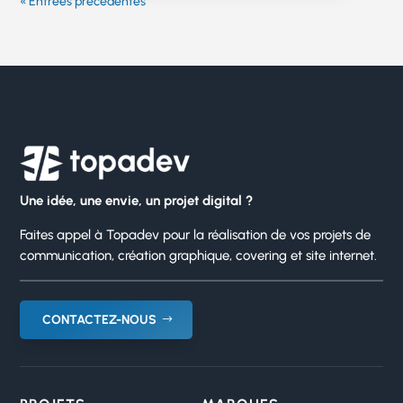
« Entrées précédentes
Une idée, une envie, un projet digital ?
Faites appel à Topadev pour la réalisation de vos projets de
communication, création graphique, covering et site internet.
CONTACTEZ-NOUS