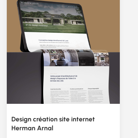
Design création site internet
Herman Arnal