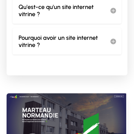
Qu'est-ce qu'un site internet
vitrine ?
Pourquoi avoir un site internet
vitrine ?