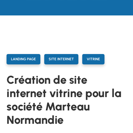
LANDING PAGE
SITE INTERNET
VITRINE
Création de site
internet vitrine pour la
société Marteau
Normandie