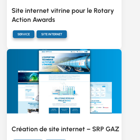
Site internet vitrine pour le Rotary
Action Awards
,
SERVICE
SITE INTERNET
Création de site internet – SRP GAZ