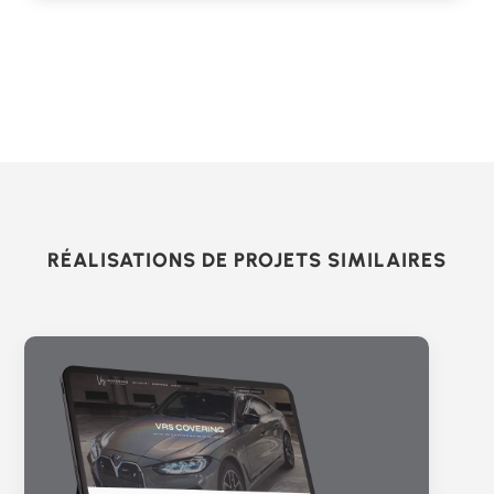
RÉALISATIONS DE PROJETS SIMILAIRES