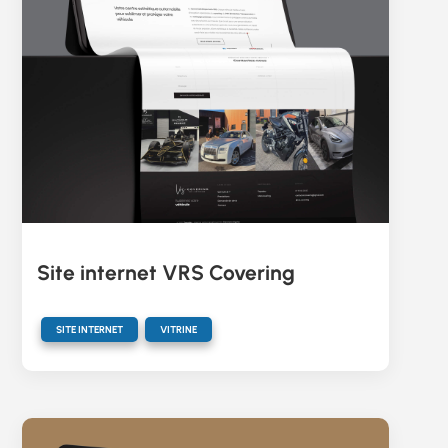
Site internet VRS Covering
,
SITE INTERNET
VITRINE