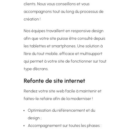
clients. Nous vous conseillons et vous
accompagnons tout au long du processus de
création !
Nos équipes travaillent en responsive design
afin que votre site puisse être consulté depuis
les tablettes et smartphones. Une solution à
l’ère du tout mobile, efficace et multisupport
qui permet à votre site de fonctionner sur tout
type d’écrans.
Refonte de site internet
Rendez votre site web facile à maintenir et
faites-le refaire afin de la moderniser !
Optimisation du référencement et du
design ;
Accompagnement sur toutes les phases :