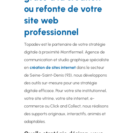
ou refonte de votre
site web
professionnel
Topadev est le partenaire de votre stratégie
digitale à proximité Montfermeil. Agence de
communication et studio graphique spécialiste
en
création de sites internet
dans le secteur
de Seine-Saint-Denis (93), nous développons
des outils sur-mesure pour une stratégie
digitale efficace. Pour votre site institutionnel,
votre site vitrine, votre site internet, e-
commerce ou Click and Collect, nous réalisons
des supports originaux, interactifs, animés et
adaptables.