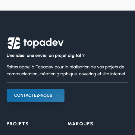
Une idée, une envie, un projet digital ?
Faites appel à Topadev pour la réalisation de vos projets de
communication, création graphique, covering et site internet.
CONTACTEZ-NOUS
PROJETS
MARQUES