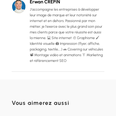
Erwan CREPIN
J'accompagne les entreprises à développer
leur image de marque et leur notoriété sur
internet et en dehors. Passionné par mon
métier, je l'exerce avec le plus grand soin pour
mes clients parce que votre réussite est aussi
la mienne. 💻 Site internet 🎨 Graphisme 🖌️
Identité visuelle 🖨️ Impression (flyer, affiche,
packaging, textile,...) 🚗 Covering sur véhicules
📽️ Montage vidéo et animations 👔 Marketing
et référencement SEO
Vous aimerez aussi