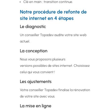
Clé en main : transition continue.
Notre procédure de refonte de
site internet en 4 étapes
Le diagnostic
Un conseiller Topadev audite votre site web
actuel.
La conception
Nous vous proposons plusieurs
versions possibles de sites internet. Choisissez
celui qui vous convient !
Les ajustements
Votre conseiller Topadev finalise la rénovation
de votre site avec vous.
La mise en ligne