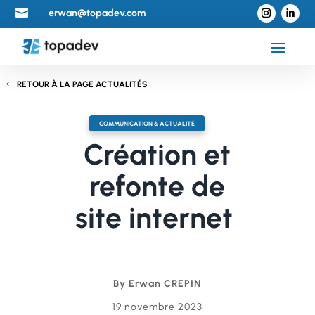

erwan@topadev.com
RETOUR À LA PAGE ACTUALITÉS
COMMUNICATION & ACTUALITÉ
Création et
refonte de
site internet
By Erwan CREPIN
19 novembre 2023