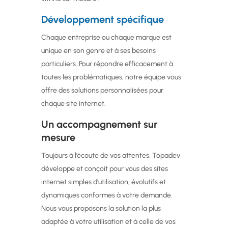
Développement spécifique
Chaque entreprise ou chaque marque est
unique en son genre et à ses besoins
particuliers. Pour répondre efficacement à
toutes les problématiques, notre équipe vous
offre des solutions personnalisées pour
chaque site internet.
Un accompagnement sur
mesure
Toujours à l’écoute de vos attentes, Topadev
développe et conçoit pour vous des sites
internet simples d’utilisation, évolutifs et
dynamiques conformes à votre demande.
Nous vous proposons la solution la plus
adaptée à votre utilisation et à celle de vos