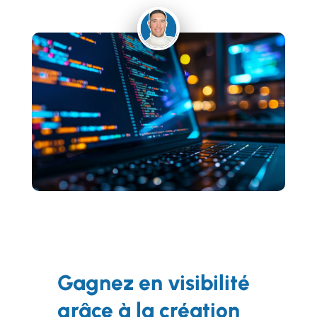
Gagnez en visibilité
grâce à la création