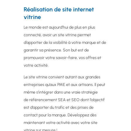
Réalisation de site internet
vitrine
Le monde est aujourd’hui de plus en plus
connecté, avoir un site vitrine permet
d’apporter de la visibilité à votre marque et de
garantir sa présence. Son but est de
promouvoir votre savoir-faire, vos offres et
votre activité.
Le site vitrine convient autant aux grandes
entreprises qu’aux PME et aux artisans. Il peut
même s’intégrer dans une vraie stratégie
de référencement SEA et SEO dont l’objectif
est d’apporter du trafic et des prises de
contact pour la marque. Développez dès
maintenant votre activité avec votre site
vitrine sur mesure !