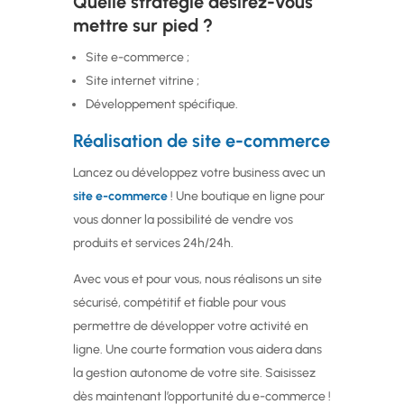
Quelle stratégie désirez-vous
mettre sur pied ?
Site e-commerce ;
Site internet vitrine ;
Développement spécifique.
Réalisation de site e-commerce
Lancez ou développez votre business avec un
site e-commerce
! Une boutique en ligne pour
vous donner la possibilité de vendre vos
produits et services 24h/24h.
Avec vous et pour vous, nous réalisons un site
sécurisé, compétitif et fiable pour vous
permettre de développer votre activité en
ligne. Une courte formation vous aidera dans
la gestion autonome de votre site. Saisissez
dès maintenant l’opportunité du e-commerce !