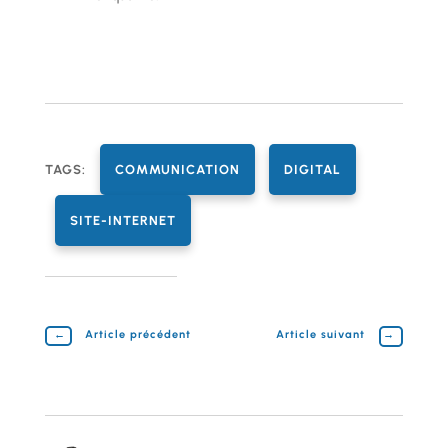
TAGS:
COMMUNICATION
DIGITAL
SITE-INTERNET
←
Article précédent
Article suivant
→