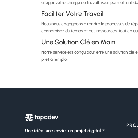
alléger votre charge de travail, vous permettant de
Faciliter Votre Travail
Nous nous engageons à rendre le processus de répon
économisez du temps et des ressources, tout en a
Une Solution Clé en Main
Notre service est conçu pour être une solution clé en
prêt à l’emploi.
PRO
Une idée, une envie, un projet digital ?