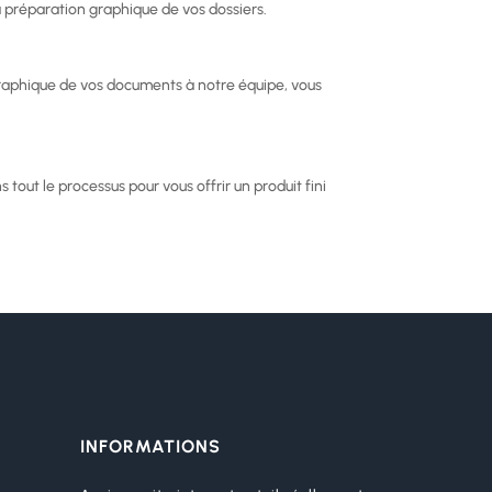
a préparation graphique de vos dossiers.
 graphique de vos documents à notre équipe, vous
 tout le processus pour vous offrir un produit fini
INFORMATIONS