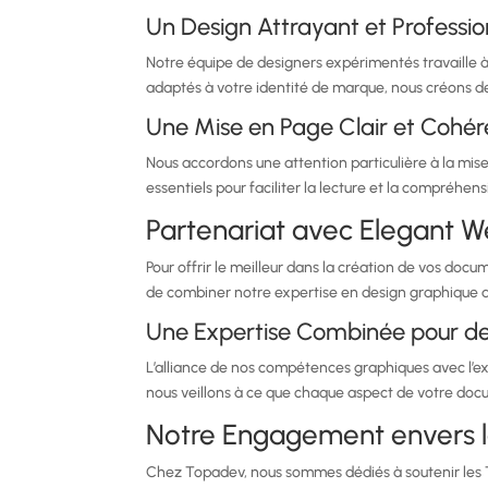
Un Design Attrayant et Professio
Notre équipe de designers expérimentés travaille à
adaptés à votre identité de marque, nous créons 
Une Mise en Page Clair et Cohér
Nous accordons une attention particulière à la mise 
essentiels pour faciliter la lecture et la compréhen
Partenariat avec Elegant 
Pour offrir le meilleur dans la création de vos do
de combiner notre expertise en design graphique a
Une Expertise Combinée pour de
L’alliance de nos compétences graphiques avec l’e
nous veillons à ce que chaque aspect de votre doc
Notre Engagement envers l
Chez Topadev, nous sommes dédiés à soutenir les TP